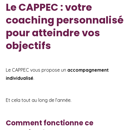
Le CAPPEC : votre
coaching personnalisé
pour atteindre vos
objectifs
Le CAPPEC vous propose un
accompagnement
individualisé
.
Et cela tout au long de l’année.
Comment fonctionne ce