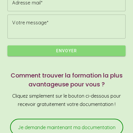
Adresse mail
Votre message
ENVOYER
Comment trouver la formation la plus
avantageuse pour vous ?
Cliquez simplement sur le bouton ci-dessous pour
recevoir gratuitement votre documentation !
Je demande maintenant ma documentation