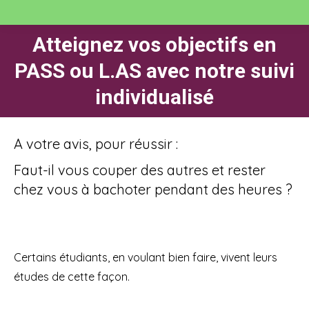
Atteignez vos objectifs en
PASS ou L.AS avec notre suivi
Vous êtes ici :
individualisé
A votre avis, pour réussir :
Faut-il vous couper des autres et rester
chez vous à bachoter pendant des heures ?
Certains étudiants, en voulant bien faire, vivent leurs
études de cette façon.