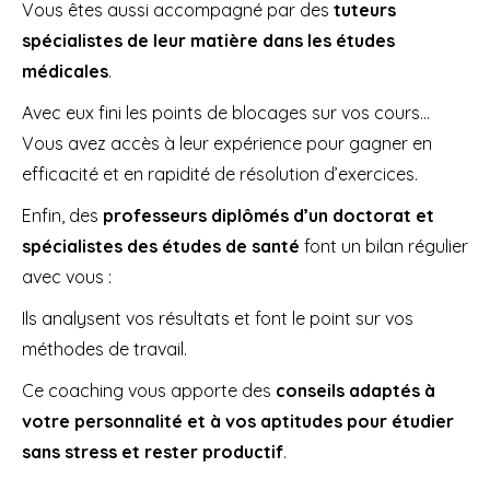
Vous êtes aussi accompagné par des
tuteurs
spécialistes de leur matière dans les études
médicales
.
Avec eux fini les points de blocages sur vos cours…
Vous avez accès à leur expérience pour gagner en
efficacité et en rapidité de résolution d’exercices.
Enfin, des
professeurs diplômés d’un doctorat et
spécialistes des études de santé
font un bilan régulier
avec vous :
Ils analysent vos résultats et font le point sur vos
méthodes de travail.
Ce coaching vous apporte des
conseils adaptés à
votre personnalité et à vos aptitudes pour étudier
sans stress et rester productif
.