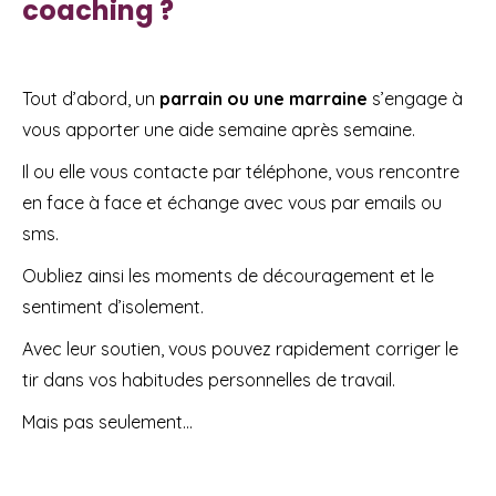
coaching ?
Tout d’abord, un
parrain ou une marraine
s’engage à
vous apporter une aide semaine après semaine.
Il ou elle vous contacte par téléphone, vous rencontre
en face à face et échange avec vous par emails ou
sms.
Oubliez ainsi les moments de découragement et le
sentiment d’isolement.
Avec leur soutien, vous pouvez rapidement corriger le
tir dans vos habitudes personnelles de travail.
Mais pas seulement…