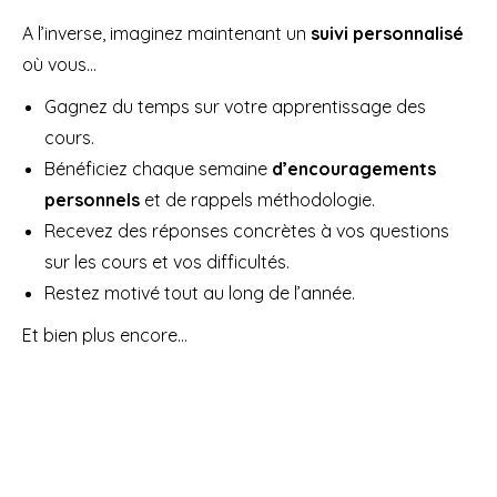
A l’inverse, imaginez maintenant un
suivi personnalisé
où vous…
Gagnez du temps sur votre apprentissage des
cours.
Bénéficiez chaque semaine
d’encouragements
personnels
et de rappels méthodologie.
Recevez des réponses concrètes à vos questions
sur les cours et vos difficultés.
Restez motivé tout au long de l’année.
Et bien plus encore…