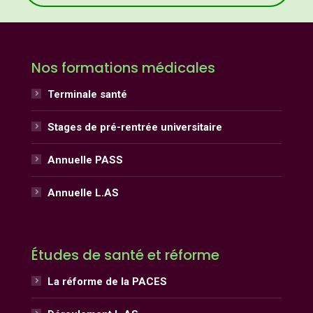
Nos formations médicales
Terminale santé
Stages de pré-rentrée universitaire
Annuelle PASS
Annuelle L.AS
Études de santé et réforme
La réforme de la PACES