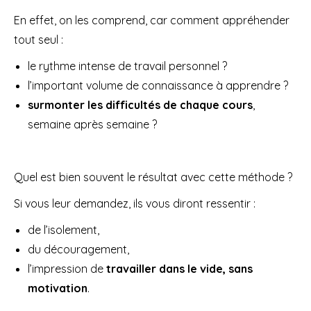
En effet, on les comprend, car comment appréhender
tout seul :
le rythme intense de travail personnel ?
l’important volume de connaissance à apprendre ?
surmonter les difficultés de chaque cours
,
semaine après semaine ?
Quel est bien souvent le résultat avec cette méthode ?
Si vous leur demandez, ils vous diront ressentir :
de l’isolement,
du découragement,
l’impression de
travailler dans le vide, sans
motivation
.