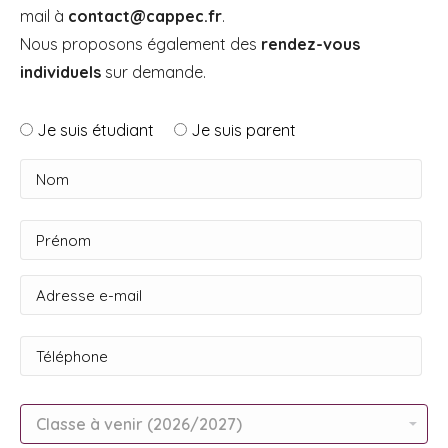
mail à
contact@cappec.fr
.
Nous proposons également des
rendez-vous
individuels
sur demande.
Je suis étudiant
Je suis parent