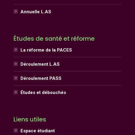
Annuelle L.AS
Études de santé et réforme
La réforme de la PACES
Déroulement L.AS
Déroulement PASS
Études et débouchés
Liens utiles
Espace étudiant