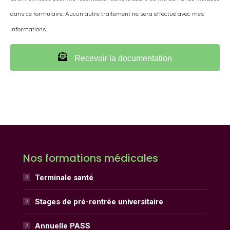
dans ce formulaire. Aucun autre traitement ne sera effectué avec mes
informations.
Recevoir la documentation
Nos formations médicales
Terminale santé
Stages de pré-rentrée universitaire
Annuelle PASS