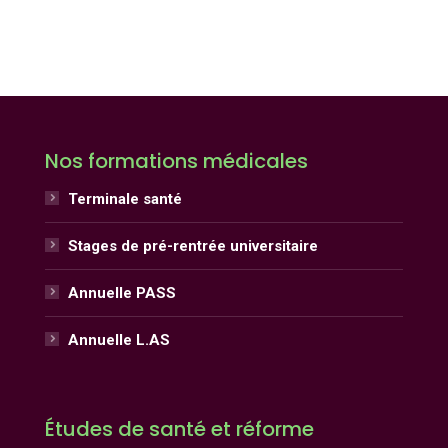
Nos formations médicales
Terminale santé
Stages de pré-rentrée universitaire
Annuelle PASS
Annuelle L.AS
Études de santé et réforme